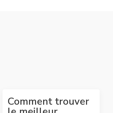
Comment trouver
le meilleur