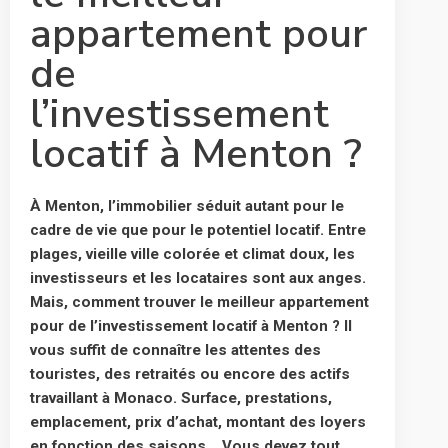
appartement pour
de
l’investissement
locatif à Menton ?
À Menton, l’immobilier séduit autant pour le
cadre de vie que pour le potentiel locatif. Entre
plages, vieille ville colorée et climat doux, les
investisseurs et les locataires sont aux anges.
Mais, comment trouver le meilleur appartement
pour de l’investissement locatif à Menton ? Il
vous suffit de connaître les attentes des
touristes, des retraités ou encore des actifs
travaillant à Monaco. Surface, prestations,
emplacement, prix d’achat, montant des loyers
en fonction des saisons… Vous devez tout