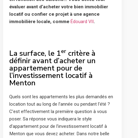
évaluer avant d’acheter votre bien immobilier
locatif ou confier ce projet à une agence
immobilière locale, comme
.
Édouard VII
er
La surface, le 1
critère à
définir avant d’acheter un
appartement pour de
l’investissement locatif à
Menton
Quels sont les appartements les plus demandés en
location tout au long de l’année ou pendant l’été ?
C’est effectivement la première question à vous
poser. Sa réponse vous indiquera le style
d’appartement pour de l’investissement locatif à
Menton que vous devez acheter. Dans notre belle