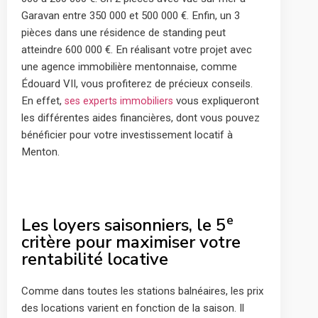
Garavan entre 350 000 et 500 000 €. Enfin, un 3
pièces dans une résidence de standing peut
atteindre 600 000 €. En réalisant votre projet avec
une agence immobilière mentonnaise, comme
Édouard VII, vous profiterez de précieux conseils.
En effet,
vous expliqueront
ses experts immobiliers
les différentes aides financières, dont vous pouvez
bénéficier pour votre investissement locatif à
Menton.
e
Les loyers saisonniers, le 5
critère pour maximiser votre
rentabilité locative
Comme dans toutes les stations balnéaires, les prix
des locations varient en fonction de la saison. Il