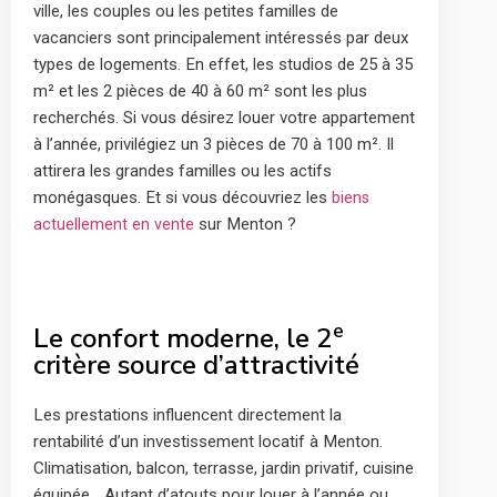
ville, les couples ou les petites familles de
vacanciers sont principalement intéressés par deux
types de logements. En effet, les studios de 25 à 35
m² et les 2 pièces de 40 à 60 m² sont les plus
recherchés. Si vous désirez louer votre appartement
à l’année, privilégiez un 3 pièces de 70 à 100 m². Il
attirera les grandes familles ou les actifs
monégasques. Et si vous découvriez les
biens
sur Menton ?
actuellement en vente
e
Le confort moderne, le 2
critère source d’attractivité
Les prestations influencent directement la
rentabilité d’un investissement locatif à Menton.
Climatisation, balcon, terrasse, jardin privatif, cuisine
équipée… Autant d’atouts pour louer à l’année ou