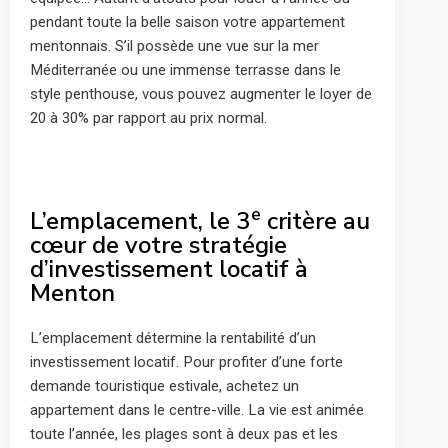
pendant toute la belle saison votre appartement
mentonnais. S’il possède une vue sur la mer
Méditerranée ou une immense terrasse dans le
style penthouse, vous pouvez augmenter le loyer de
20 à 30% par rapport au prix normal.
e
L’emplacement, le 3
critère au
cœur de votre stratégie
d’investissement locatif à
Menton
L’emplacement détermine la rentabilité d’un
investissement locatif. Pour profiter d’une forte
demande touristique estivale, achetez un
appartement dans le centre-ville. La vie est animée
toute l’année, les plages sont à deux pas et les