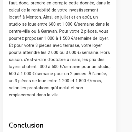
faut, donc, prendre en compte cette donnée, dans le
calcul de la rentabilité de votre investissement
locatif à Menton. Ainsi, en juillet et en août, un
studio se loue entre 600 et 1 000 €/semaine dans le
centre-ville ou à Garavan. Pour votre 2 pièces, vous
pourrez proposer 1 000 à 1 500 €/semaine de loyer.
Et pour votre 3 pièces avec terrasse, votre loyer
pourra atteindre les 2 000 ou 3 000 €/semaine. Hors
saison, c’est-à-dire d’octobre à mars, les prix des
loyers chutent : 300 à 500 €/semaine pour un studio,
600 à 1 000 €/semaine pour un 2 pièces. À l’année,
un 3 pièces se loue entre 1 200 et 1 800 €/mois,
selon les prestations qu’il inclut et son
emplacement dans la ville.
Conclusion