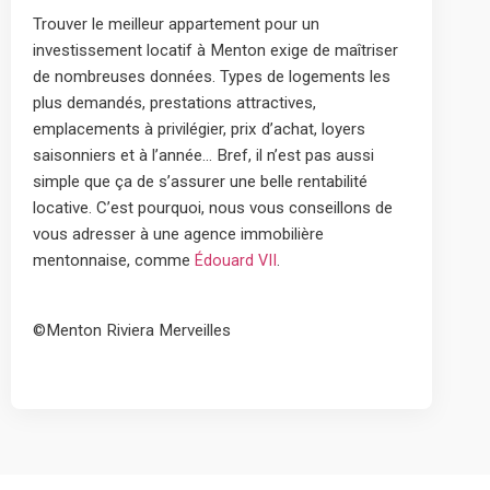
Trouver le meilleur appartement pour un
investissement locatif à Menton exige de maîtriser
de nombreuses données. Types de logements les
plus demandés, prestations attractives,
emplacements à privilégier, prix d’achat, loyers
saisonniers et à l’année… Bref, il n’est pas aussi
simple que ça de s’assurer une belle rentabilité
locative. C’est pourquoi, nous vous conseillons de
vous adresser à une agence immobilière
mentonnaise, comme
.
Édouard VII
©Menton Riviera Merveilles