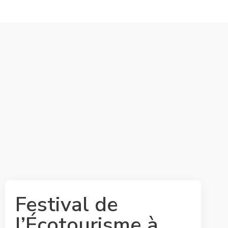
Festival de
l’Écotourisme à