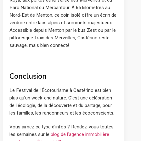
Roya, aux portes de la Vallée des Merveilles et du
Parc National du Mercantour. À 65 kilomètres au
Nord-Est de Menton, ce coin isolé offre un écrin de
verdure entre lacs alpins et sommets majestueux.
Accessible depuis Menton par le bus Zest ou par le
pittoresque Train des Merveilles, Castérino reste
sauvage, mais bien connecté.
Conclusion
Le Festival de l’Écotourisme à Castérino est bien
plus qu’un week-end nature. C’est une célébration
de l’écologie, de la découverte et du partage, pour
les familles, les randonneurs et les écoconscients.
Vous aimez ce type d’infos ? Rendez-vous toutes
les semaines sur le
blog de l’agence immobilière