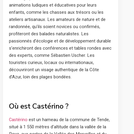
animations ludiques et éducatives pour leurs
enfants, comme les chasses aux trésors ou les
ateliers artisanaux. Les amateurs de nature et de
randonnée, qu’ils soient novices ou confirmés,
profiteront des balades naturalistes. Les
passionnés d’écologie et de développement durable
s’enrichiront des conférences et tables rondes avec
des experts, comme Sébastien Uscher. Les
touristes curieux, locaux ou internationaux,
découvriront un visage authentique de la Côte
d’Azur, loin des plages bondées.
Où est Castérino ?
est un hameau de la commune de Tende,
Castérino
situé à 1 550 mètres d’altitude dans la vallée de la