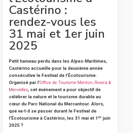
Castérino :
rendez-vous les
31 mai et 1er juin
2025
Petit hameau perdu dans les Alpes-Maritimes,
Castérino accueille pour la deuxième année
consécutive le Festival de l’Écotourisme.
Organisé par l’
Office de Tourisme Menton, Riviera &
, cet événement a pour objectif de
Merveilles
célébrer la nature et le tourisme durable au
cœur du Parc National du Mercantour. Alors,
que va-t-il se passer durant le Festival de
er
l’Écotourisme à Castérino, les 31 mai et 1
juin
2025 ?