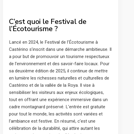
C’est quoi le Festival de
l’Écotourisme ?
Lancé en 2024, le Festival de l’Écotourisme à
Castérino s’inscrit dans une démarche ambitieuse. Il
a pour but de promouvoir un tourisme respectueux
de l’environnement et des savoir-faire locaux. Pour
sa deuxième édition de 2025, il continue de mettre
en lumière les richesses naturelles et culturelles de
Castérino et de la vallée de la Roya. Il vise à
sensibiliser les visiteurs aux enjeux écologiques,
tout en offrant une expérience immersive dans un
cadre montagnard préservé. L’entrée est gratuite
pour tout le monde, les activités sont variées et
l’ambiance est festive. En résumé, c’est une
célébration de la durabilité, qui attire autant les