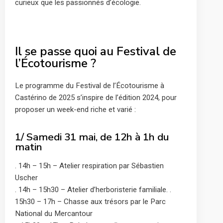
curieux que les passionnés d’écologie.
Il se passe quoi au Festival de
l’Écotourisme ?
Le programme du Festival de l’Écotourisme à
Castérino de 2025 s’inspire de l’édition 2024, pour
proposer un week-end riche et varié :
1/ Samedi 31 mai, de 12h à 1h du
matin
. 14h – 15h – Atelier respiration par Sébastien
Uscher
. 14h – 15h30 – Atelier d’herboristerie familiale. .
15h30 – 17h – Chasse aux trésors par le Parc
National du Mercantour